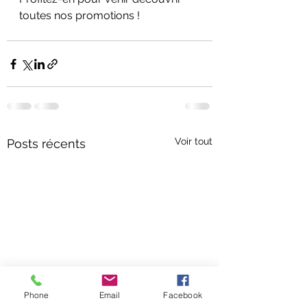
toutes nos promotions !
Voir tout
Posts récents
Phone
Email
Facebook