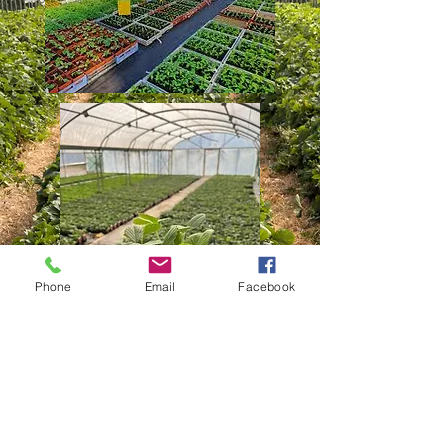
Phone
Email
Facebook
Formulaire d'abonnement