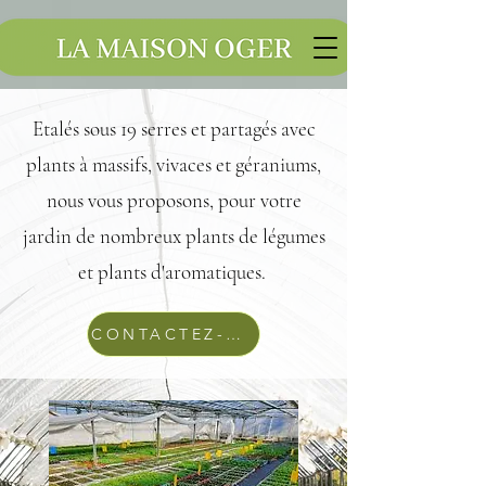
Etalés sous 19 serres et partagés avec
plants à massifs, vivaces et géraniums,
nous vous proposons, pour votre
jardin de nombreux plants de légumes
et plants d'aromatiques.
CONTACTEZ-NOUS